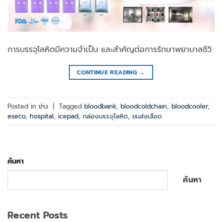
การบรรจุโลหิตมีความจำเป็น และสำคัญต่อการรักษาพยาบาลชีวิ
CONTINUE READING
→
Posted in
ข่าว
|
Tagged
bloodbank
,
bloodcoldchain
,
bloodcooler
,
eseco
,
hospital
,
icepad
,
กล่องบรรจุโลหิต
,
ขนส่งเลือด
ค้นหา
ค้นหา
Recent Posts