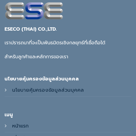
ESECO (THAI) CO.,LTD.
เราปรารถนาที่จะเป็นพันธมิตรเชิงกลยุทธ์ที่เชื่อถือได้
สำหรับลูกค้าและหลักการของเรา
นโยบายคุ้มครองข้อมูลส่วนบุคคล
นโยบายคุ้มครองข้อมูลส่วนบุคคล
เมนู
หน้าแรก