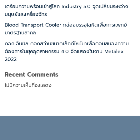
เตรียมความพร้อมเข้าสู่โลก Industry 5.0 จุดเปลี่ยนระหว่าง
มนุษย์และเครื่องจักร
Blood Transport Cooler กล่องบรรจุโลหิตเพื่อการแพทย์
มาตรฐานสากล
ดอกเอ็นมิล ดอกสว่านขนาดเล็กดีไซน์มาเพื่อตอบสนองความ
ต้องการในยุคอุตสาหกรรม 4.0 จัดแสดงในงาน Metalex
2022
Recent Comments
ไม่มีความเห็นที่จะแสดง