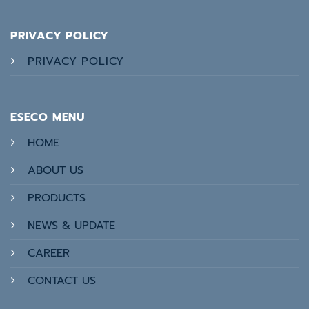
PRIVACY POLICY
PRIVACY POLICY
ESECO MENU
HOME
ABOUT US
PRODUCTS
NEWS & UPDATE
CAREER
CONTACT US