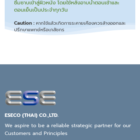
ซึมซาบเข้าสู่ผิวหนัง โดยใช้หลังอาบน้ำตอนเช้าและ
ตอนเย็นเป็นประจำทุกวัน
Caution :
หากใช้แล้วเกิดการระคายเคืองควรล้างออกและ
ปรึกษาแพทย์หรือเภสัชกร
ESECO (THAI) CO.,LTD.
We aspire to be a reliable strategic partner for our
Customers and Principles