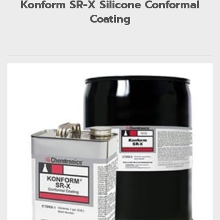
Konform SR-X Silicone Conformal
Coating