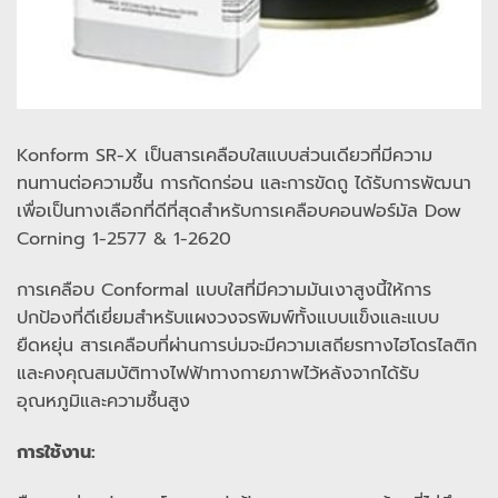
Konform SR-X เป็นสารเคลือบใสแบบส่วนเดียวที่มีความ
ทนทานต่อความชื้น การกัดกร่อน และการขัดถู ได้รับการพัฒนา
เพื่อเป็นทางเลือกที่ดีที่สุดสำหรับการเคลือบคอนฟอร์มัล Dow
Corning 1-2577 & 1-2620
การเคลือบ Conformal แบบใสที่มีความมันเงาสูงนี้ให้การ
ปกป้องที่ดีเยี่ยมสำหรับแผงวงจรพิมพ์ทั้งแบบแข็งและแบบ
ยืดหยุ่น สารเคลือบที่ผ่านการบ่มจะมีความเสถียรทางไฮโดรไลติก
และคงคุณสมบัติทางไฟฟ้าทางกายภาพไว้หลังจากได้รับ
อุณหภูมิและความชื้นสูง
การใช้งาน: