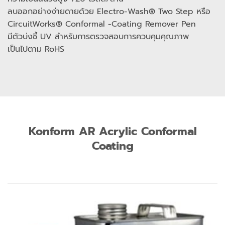
ลบออกอย่างง่ายดายด้วย Electro-Wash® Two Step หรือ
CircuitWorks® Conformal -Coating Remover Pen
มีตัวบ่งชี้ UV สำหรับการตรวจสอบการควบคุมคุณภาพ
เป็นไปตาม RoHS
Konform AR Acrylic Conformal
Coating