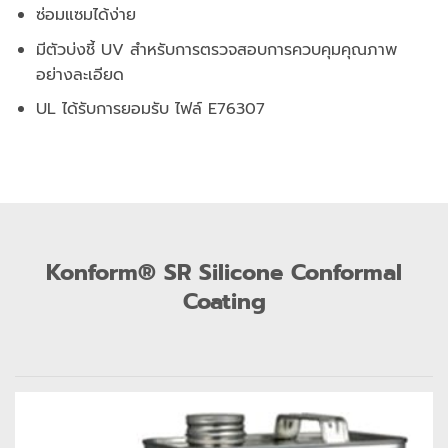
ซ่อมแซมได้ง่าย
มีตัวบ่งชี้ UV สำหรับการตรวจสอบการควบคุมคุณภาพ
อย่างละเอียด
UL ได้รับการยอมรับ ไฟล์ E76307
Konform® SR Silicone Conformal
Coating