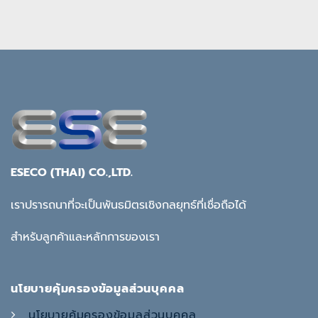
ESECO (THAI) CO.,LTD.
เราปรารถนาที่จะเป็นพันธมิตรเชิงกลยุทธ์ที่เชื่อถือได้
สำหรับลูกค้าและหลักการของเรา
นโยบายคุ้มครองข้อมูลส่วนบุคคล
นโยบายคุ้มครองข้อมูลส่วนบุคคล