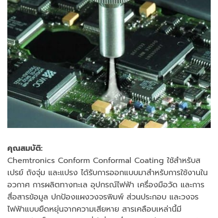
คุณสมบัติ:
Chemtronics Conform Conformal Coating ใช้สำหรับส
เปรย์ ถังจุ่ม และแปรง ได้รับการออกแบบมาสำหรับการใช้งานใน
อวกาศ การผลิตทางทะเล อุปกรณ์ไฟฟ้า เครื่องมือวัด และการ
สื่อสารข้อมูล ปกป้องแผงวงจรพิมพ์ ส่วนประกอบ และวงจร
ไฟฟ้าแบบยืดหยุ่นจากความเสียหาย สารเคลือบเหล่านี้มี