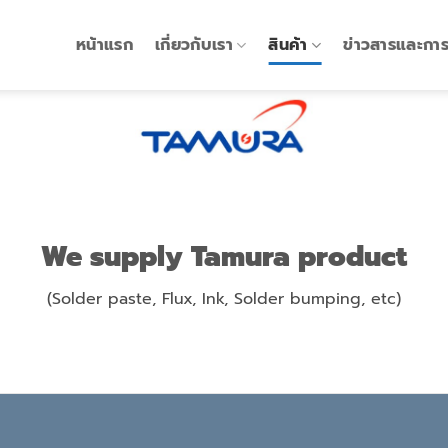
หน้าแรก
เกี่ยวกับเรา
สินค้า
ข่าวสารและกา
We supply Tamura product
(Solder paste, Flux, Ink, Solder bumping, etc)